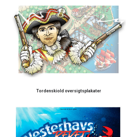
Tordenskiold oversigtsplakater