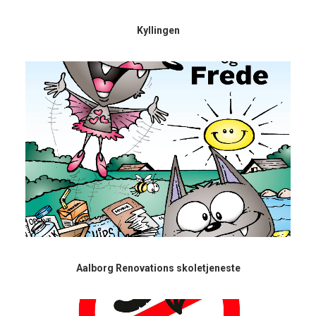
Kyllingen
Aalborg Renovations skoletjeneste