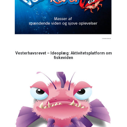
Vesterhavsrevet – Ideoplæg: Aktivitetsplatform om
fiskeviden