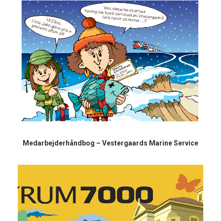
Medarbejderhåndbog – Vestergaards Marine Service