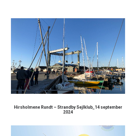
Hirsholmene Rundt – Strandby Sejlklub_14 september
2024