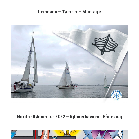
Leemann – Tømrer – Montage
Nordre Rønner tur 2022 – Rønnerhavnens Bådelaug