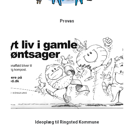
Provas
Ideoplæg til Ringsted Kommune