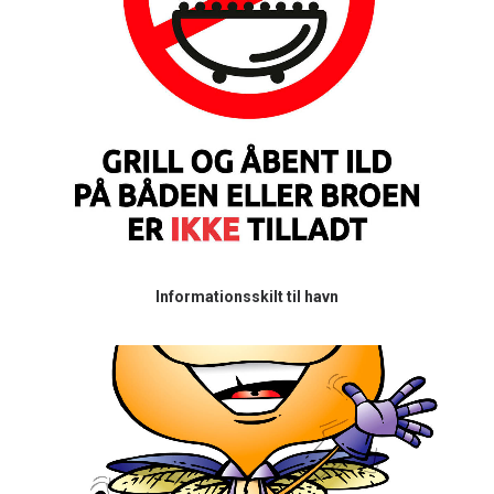
Informationsskilt til havn