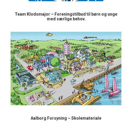
Team Klodsmajor – Foreningstilbud til børn og unge
med særlige behov.
Aalborg Forsyning – Skolemateriale